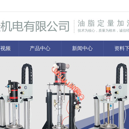
油脂定量加
技术为核心，质量为根本，诚信
捷视频
产品中心
新闻中心
资料